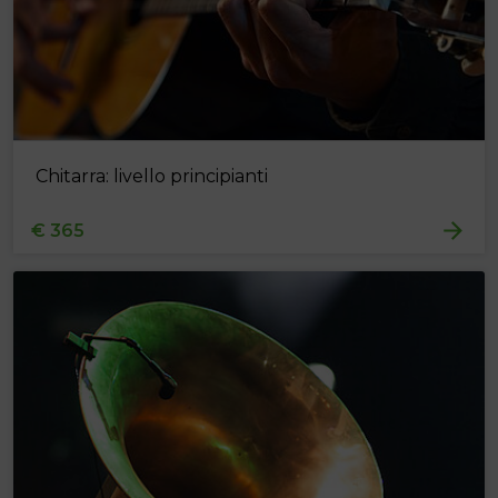
Chitarra: livello principianti
€ 365