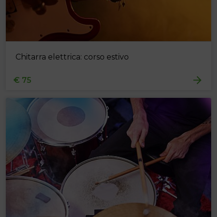
Chitarra elettrica: corso estivo
€ 75