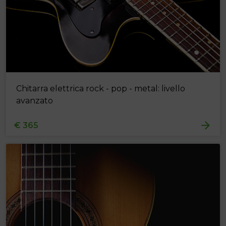
Chitarra elettrica rock - pop - metal: livello
avanzato
€ 365