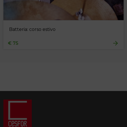
Batteria: corso estivo
€ 75