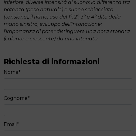
inferiore,
diverse intensità di suono: la differenza tra
potenza (peso naturale) e suono schiacciato
(tensione),
il ritmo,
uso del 1°, 2°, 3° e 4° dito della
mano sinistra,
sviluppo dell’intonazione:
l’importanza di poter distinguere una nota stonata
(calante o crescente) da una intonata
Richiesta di informazioni
Nome
*
Cognome
*
Email
*