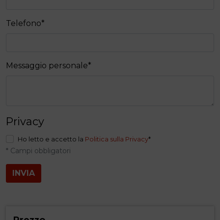
Telefono
*
Messaggio personale
*
Privacy
Ho letto e accetto la
Politica sulla Privacy
*
* Campi obbligatori
INVIA
Prezzo