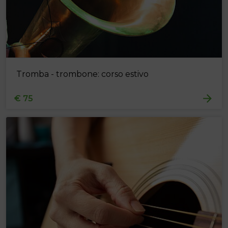
Tromba - trombone: corso estivo
€ 75