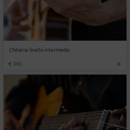
Chitarra: livello intermedio
€ 365