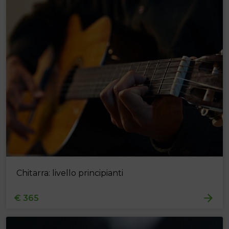
Chitarra: livello principianti
€ 365