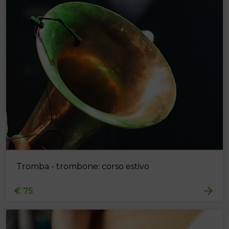
Tromba - trombone: corso estivo
€ 75