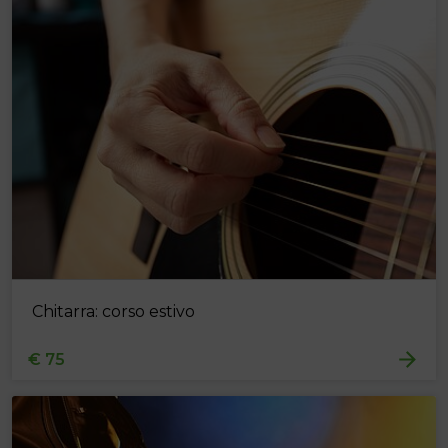
Chitarra: corso estivo
€ 75