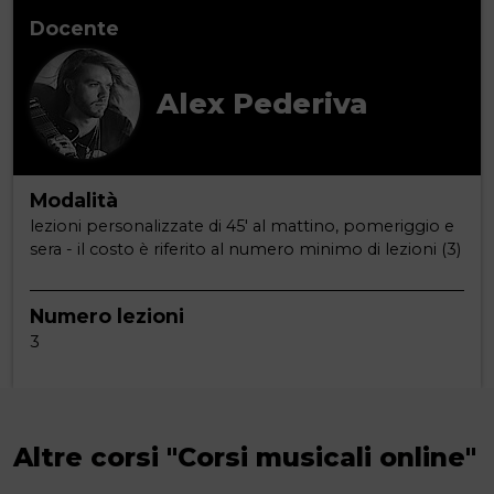
Docente
Alex Pederiva
Modalità
lezioni personalizzate di 45' al mattino, pomeriggio e
sera - il costo è riferito al numero minimo di lezioni (3)
Numero lezioni
3
Altre corsi "Corsi musicali online"