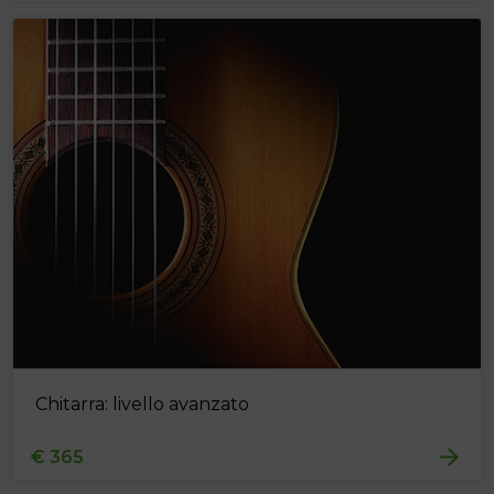
Chitarra: livello avanzato
€ 365