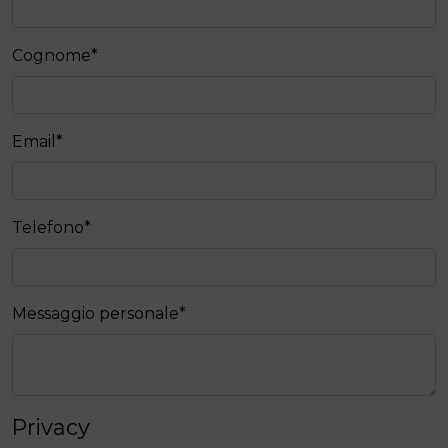
Cognome
*
Email
*
Telefono
*
Messaggio personale
*
Privacy