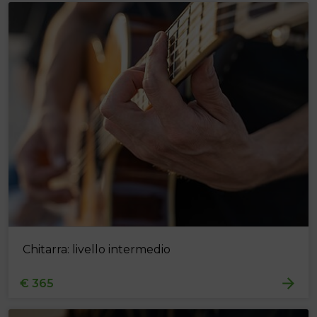
Chitarra: livello intermedio
€ 365