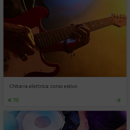
Chitarra elettrica: corso estivo
€ 75