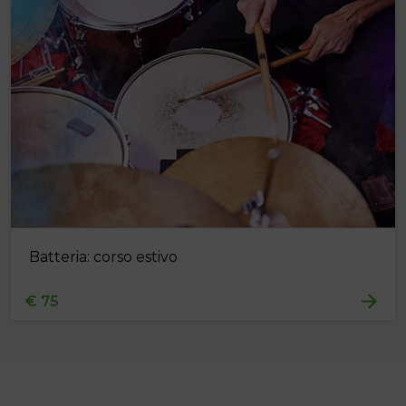
Batteria: corso estivo
€ 75