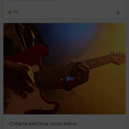
€ 75
Chitarra elettrica: corso estivo