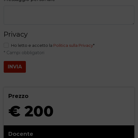
Privacy
Ho letto e accetto la
Politica sulla Privacy
*
* Campi obbligatori
INVIA
Prezzo
€ 200
Docente