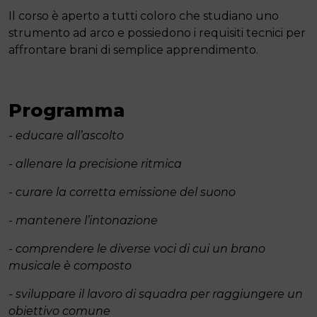
Il corso è aperto a tutti coloro che studiano uno
strumento ad arco e possiedono i requisiti tecnici per
affrontare brani di semplice apprendimento.
Programma
- educare all’ascolto
- allenare la precisione ritmica
- curare la corretta emissione del suono
- mantenere l’intonazione
- comprendere le diverse voci di cui un brano
musicale è composto
- sviluppare il lavoro di squadra per raggiungere un
obiettivo comune