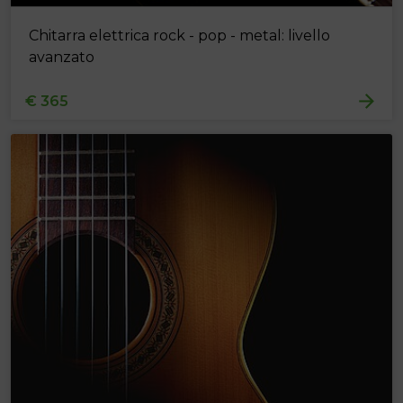
Chitarra elettrica rock - pop - metal: livello
avanzato
€ 365