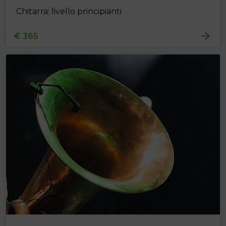
Chitarra: livello principianti
€ 365