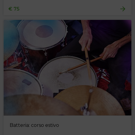
€ 75
Batteria: corso estivo