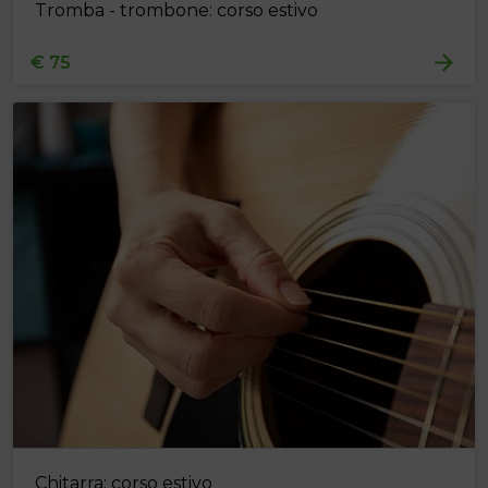
Tromba - trombone: corso estivo
€ 75
Chitarra: corso estivo