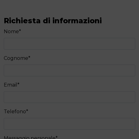
Richiesta di informazioni
Nome
*
Cognome
*
Email
*
Telefono
*
Messaggio personale
*