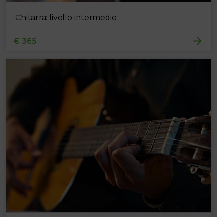
Chitarra: livello intermedio
€ 365