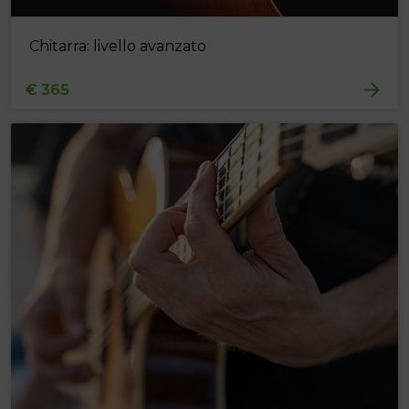
Chitarra: livello avanzato
€ 365