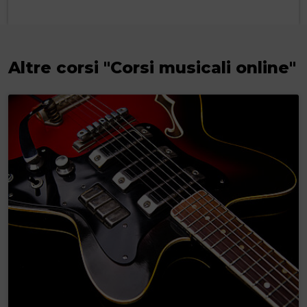
Altre corsi "Corsi musicali online"