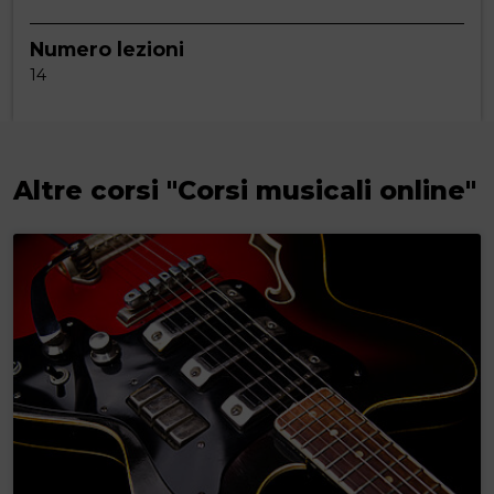
Numero lezioni
14
Altre corsi "Corsi musicali online"