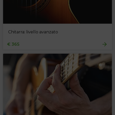
Chitarra: livello avanzato
€ 365