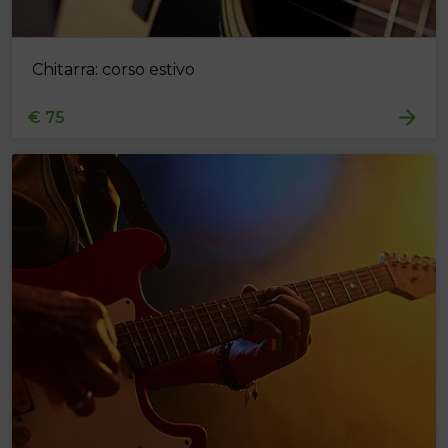
Chitarra: corso estivo
€ 75