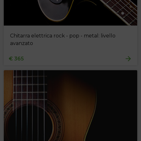
Chitarra elettrica rock - pop - metal: livello
avanzato
€ 365