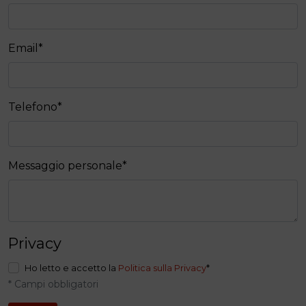
Email
*
Telefono
*
Messaggio personale
*
Privacy
Ho letto e accetto la
Politica sulla Privacy
*
* Campi obbligatori