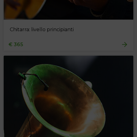
Chitarra: livello principianti
€ 365