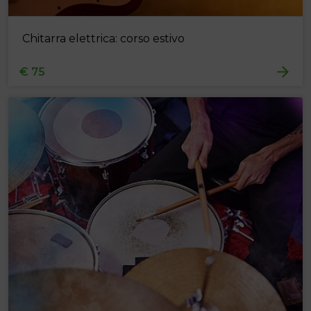
Chitarra elettrica: corso estivo
€ 75