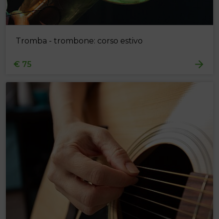
Tromba - trombone: corso estivo
€ 75