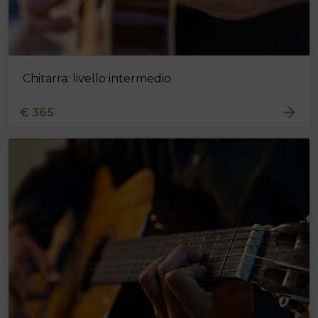
Chitarra: livello intermedio
€ 365