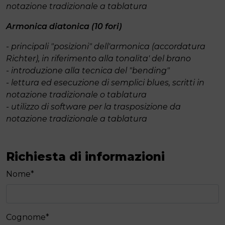
notazione tradizionale a tablatura
Armonica diatonica (10 fori)
- principali "posizioni" dell'armonica (accordatura
Richter), in riferimento alla tonalita' del brano
- introduzione alla tecnica del "bending"
- lettura ed esecuzione di semplici blues, scritti in
notazione tradizionale o tablatura
- utilizzo di software per la trasposizione da
notazione tradizionale a tablatura
Richiesta di informazioni
Nome
*
Cognome
*