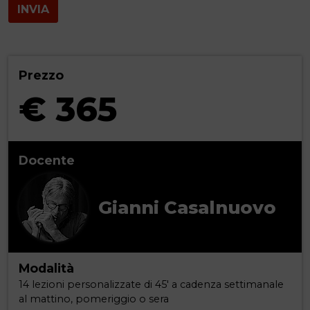
INVIA
Prezzo
€ 365
Docente
Gianni Casalnuovo
Modalità
14 lezioni personalizzate di 45' a cadenza settimanale
al mattino, pomeriggio o sera