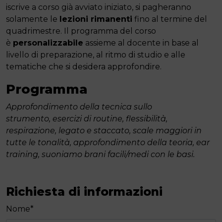
iscrive a corso già avviato iniziato, si pagheranno
solamente le
lezioni rimanenti
fino al termine del
quadrimestre. Il programma del corso
è
personalizzabile
assieme al docente in base al
livello di preparazione, al ritmo di studio e alle
tematiche che si desidera approfondire.
Programma
Approfondimento della tecnica sullo
strumento,
esercizi di routine,
flessibilità,
respirazione,
legato e staccato,
scale maggiori in
tutte le tonalità,
approfondimento della teoria,
ear
training,
suoniamo brani facili/medi con le basi.
Richiesta di informazioni
Nome
*