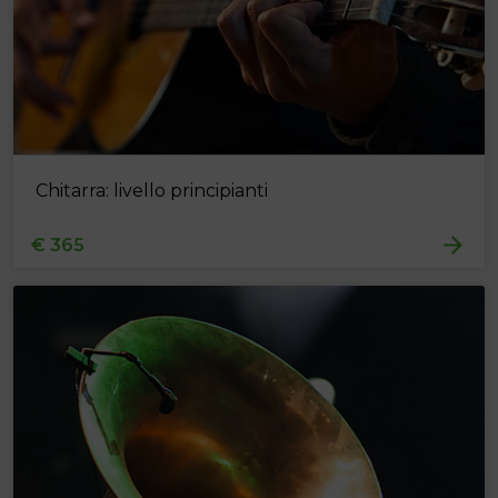
Chitarra: livello principianti
€ 365