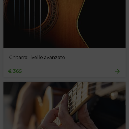
Chitarra: livello avanzato
€ 365