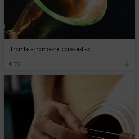
Tromba - trombone: corso estivo
€ 75