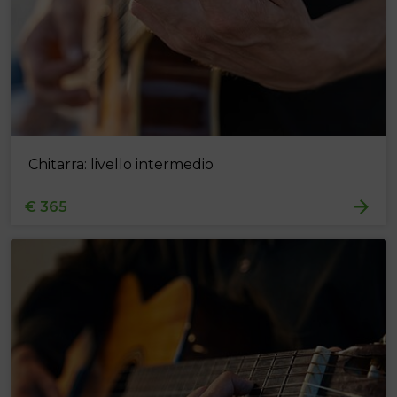
Chitarra: livello intermedio
€ 365