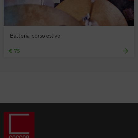
Batteria: corso estivo
€ 75