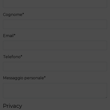
Cognome
*
Email
*
Telefono
*
Messaggio personale
*
Privacy