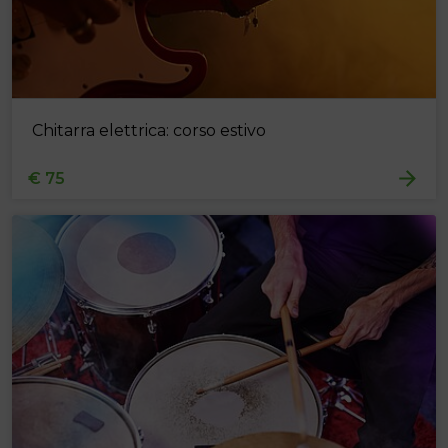
Chitarra elettrica: corso estivo
€ 75