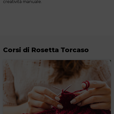
creatività manuale.
Corsi di Rosetta Torcaso