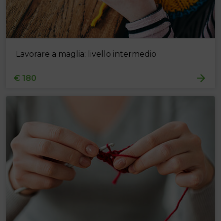
Lavorare a maglia: livello intermedio
€ 180