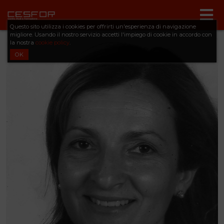
Questo sito utilizza i cookies per offrirti un'esperienza di navigazione
migliore. Usando il nostro servizio accetti l'impiego di cookie in accordo con
la nostra
cookie policy
.
OK