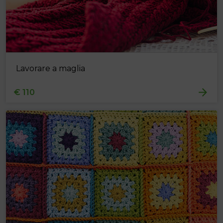
Lavorare a maglia
€ 110