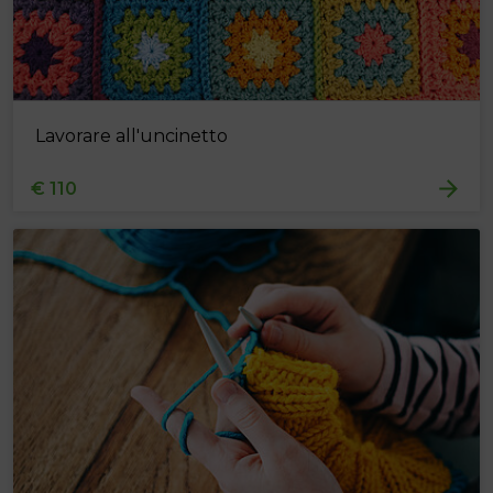
Lavorare all'uncinetto
€ 110