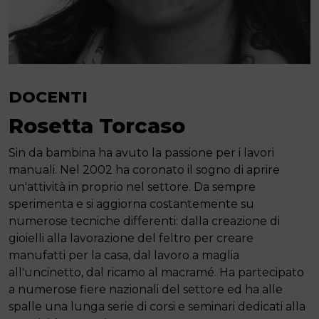
DOCENTI
Rosetta Torcaso
Sin da bambina ha avuto la passione per i lavori
manuali. Nel 2002 ha coronato il sogno di aprire
un'attività in proprio nel settore. Da sempre
sperimenta e si aggiorna costantemente su
numerose tecniche differenti: dalla creazione di
gioielli alla lavorazione del feltro per creare
manufatti per la casa, dal lavoro a maglia
all'uncinetto, dal ricamo al macramé. Ha partecipato
a numerose fiere nazionali del settore ed ha alle
spalle una lunga serie di corsi e seminari dedicati alla